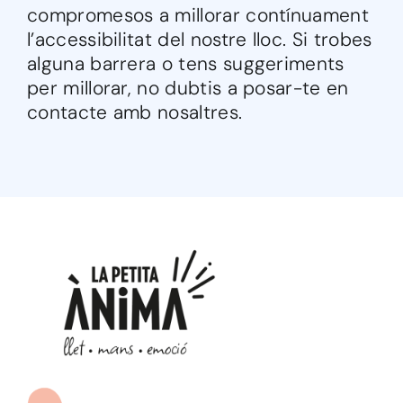
compromesos a millorar contínuament
l’accessibilitat del nostre lloc. Si trobes
alguna barrera o tens suggeriments
per millorar, no dubtis a posar-te en
contacte amb nosaltres.