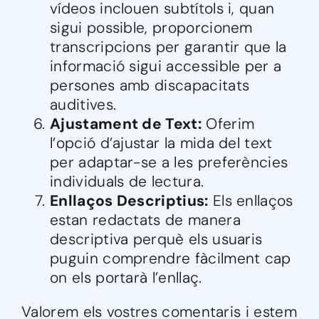
vídeos inclouen subtítols i, quan
sigui possible, proporcionem
transcripcions per garantir que la
informació sigui accessible per a
persones amb discapacitats
auditives.
Ajustament de Text:
Oferim
l’opció d’ajustar la mida del text
per adaptar-se a les preferències
individuals de lectura.
Enllaços Descriptius:
Els enllaços
estan redactats de manera
descriptiva perquè els usuaris
puguin comprendre fàcilment cap
on els portarà l’enllaç.
Valorem els vostres comentaris i estem